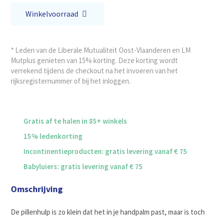
Winkelvoorraad
* Leden van de Liberale Mutualiteit Oost-Vlaanderen en LM
Mutplus genieten van 15% korting. Deze korting wordt
verrekend tijdens de checkout na het invoeren van het
rijksregisternummer of bij het inloggen.
Gratis af te halen in 85+ winkels
15% ledenkorting
Incontinentieproducten: gratis levering vanaf € 75
Babyluiers: gratis levering vanaf € 75
Omschrijving
De pillenhulp is zo klein dat het in je handpalm past, maar is toch