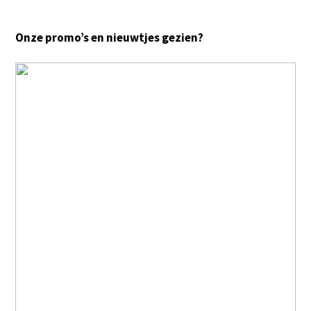
Onze promo’s en nieuwtjes gezien?