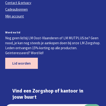
Contact & privacy
Cadeaubonnen
Mijn account
Word nu lid
Nog geen lid bij LM Oost-Vlaanderen of LM MUTPLUS.be? Geen
nood, je kan nog steeds je aankopen doen bij onze LM Zorgshop.
Leden ontvangen 15% korting op alle producten.
Geïnteresseerd? Word lid!
Lid worden
Vind een Zorgshop of kantoor in
jouw buurt