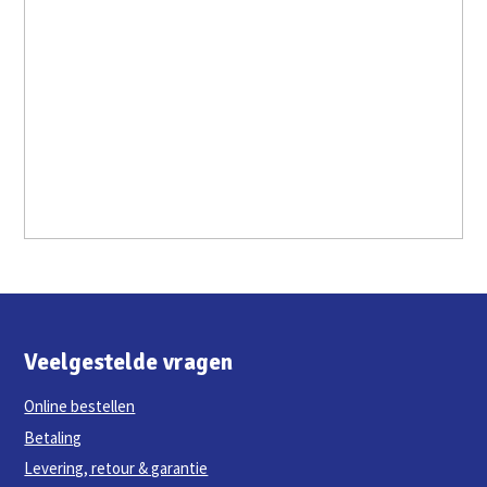
Veelgestelde vragen
Online bestellen
Betaling
Levering, retour & garantie