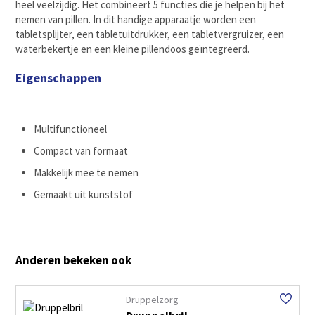
heel veelzijdig. Het combineert 5 functies die je helpen bij het
nemen van pillen. In dit handige apparaatje worden een
tabletsplijter, een tabletuitdrukker, een tabletvergruizer, een
waterbekertje en een kleine pillendoos geïntegreerd.
Eigenschappen
Multifunctioneel
Compact van formaat
Makkelijk mee te nemen
Gemaakt uit kunststof
Anderen bekeken ook
Druppelzorg