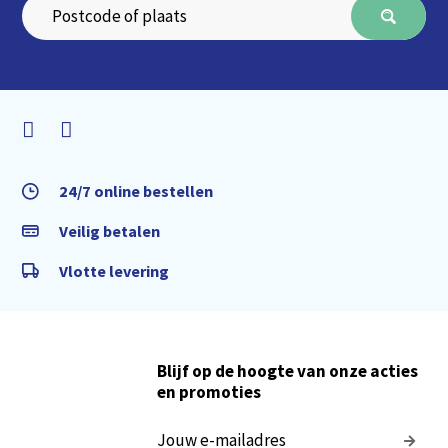
24/7 online bestellen
Veilig betalen
Vlotte levering
Blijf op de hoogte van onze acties
en promoties