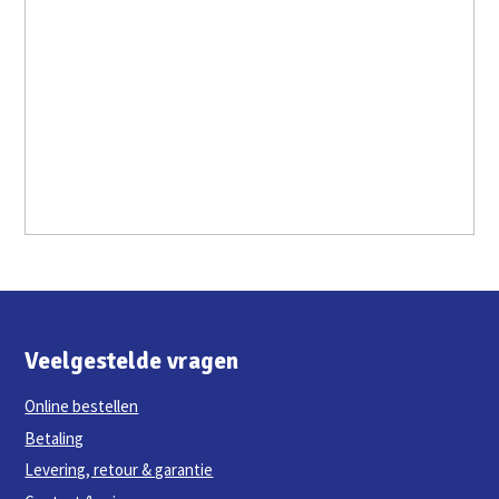
Veelgestelde vragen
Online bestellen
Betaling
Levering, retour & garantie