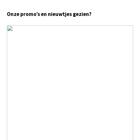
Onze promo’s en nieuwtjes gezien?