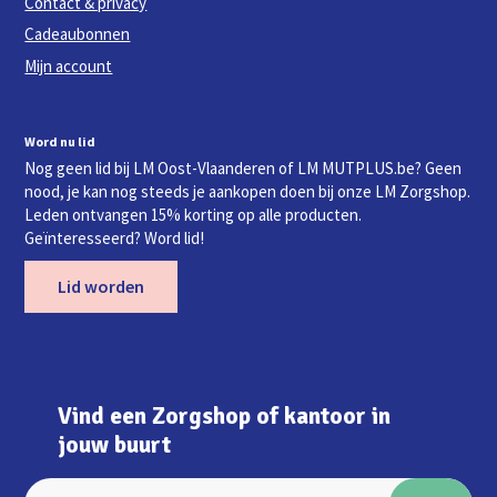
Contact & privacy
Cadeaubonnen
Mijn account
Word nu lid
Nog geen lid bij LM Oost-Vlaanderen of LM MUTPLUS.be? Geen
nood, je kan nog steeds je aankopen doen bij onze LM Zorgshop.
Leden ontvangen 15% korting op alle producten.
Geïnteresseerd? Word lid!
Lid worden
Vind een Zorgshop of kantoor in
jouw buurt