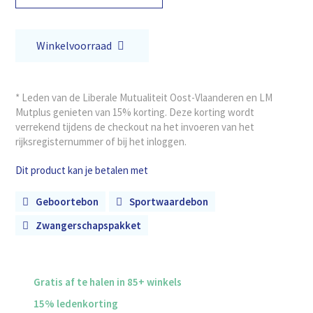
Winkelvoorraad
* Leden van de Liberale Mutualiteit Oost-Vlaanderen en LM
Mutplus genieten van 15% korting. Deze korting wordt
verrekend tijdens de checkout na het invoeren van het
rijksregisternummer of bij het inloggen.
Dit product kan je betalen met
Geboortebon
Sportwaardebon
Zwangerschapspakket
Gratis af te halen in 85+ winkels
15% ledenkorting