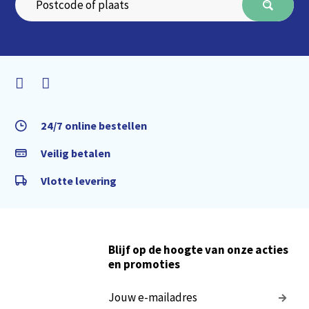
24/7 online bestellen
Veilig betalen
Vlotte levering
Blijf op de hoogte van onze acties
en promoties