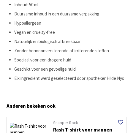
Inhoud: 50 ml
Duurzame inhoud in een duurzame verpakking
Hypoallergeen
Vegan en cruelty-free
Natuurlijk en biologisch afbreekbaar
Zonder hormoonverstorende of irriterende stoffen
Speciaal voor een drogere huid
Geschikt voor een gevoelige huid
Elk ingrediënt werd geselecteerd door apotheker Hilde Nys
Anderen bekeken ook
Snapper Rock
Rash T-shirt voor mannen