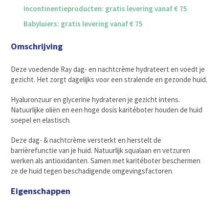
Incontinentieproducten: gratis levering vanaf € 75
Babyluiers: gratis levering vanaf € 75
Omschrijving
Deze voedende Ray dag- en nachtcrème hydrateert en voedt je
gezicht. Het zorgt dagelijks voor een stralende en gezonde huid.
Hyaluronzuur en glycerine hydrateren je gezicht intens.
Natuurlijke oliën en een hoge dosis karitéboter houden de huid
soepel en elastisch.
Deze dag- & nachtcrème versterkt en herstelt de
barrièrefunctie van je huid. Natuurlijk squalaan en vetzuren
werken als antioxidanten. Samen met karitéboter beschermen
ze de huid tegen beschadigende omgevingsfactoren.
Eigenschappen