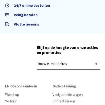
24/7 online bestellen
Veilig betalen
Vlotte levering
Blijf op de hoogte van onze acties
en promoties
LM Oost-Vlaanderen
Ondersteuning
Webshop
Veelgestelde vragen
Verhuur
Contacteer ons