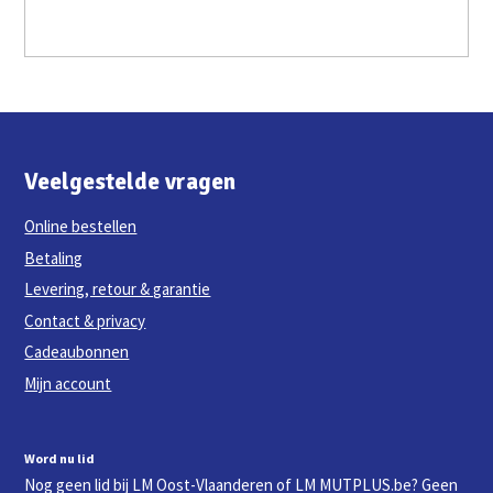
Veelgestelde vragen
Online bestellen
Betaling
Levering, retour & garantie
Contact & privacy
Cadeaubonnen
Mijn account
Word nu lid
Nog geen lid bij LM Oost-Vlaanderen of LM MUTPLUS.be? Geen