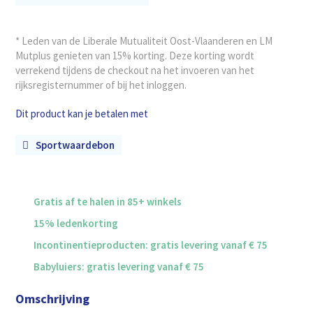
* Leden van de Liberale Mutualiteit Oost-Vlaanderen en LM
Mutplus genieten van 15% korting. Deze korting wordt
verrekend tijdens de checkout na het invoeren van het
rijksregisternummer of bij het inloggen.
Dit product kan je betalen met
Sportwaardebon
Gratis af te halen in 85+ winkels
15% ledenkorting
Incontinentieproducten: gratis levering vanaf € 75
Babyluiers: gratis levering vanaf € 75
Omschrijving