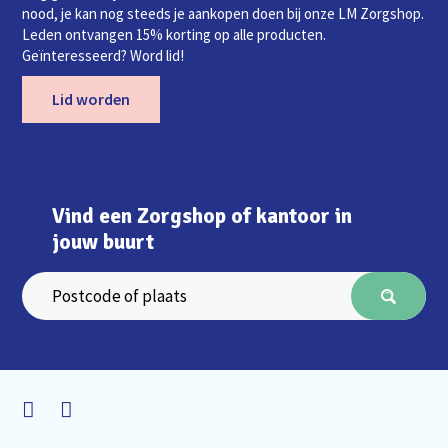
nood, je kan nog steeds je aankopen doen bij onze LM Zorgshop.
Leden ontvangen 15% korting op alle producten.
Geïnteresseerd? Word lid!
Lid worden
Vind een Zorgshop of kantoor in
jouw buurt