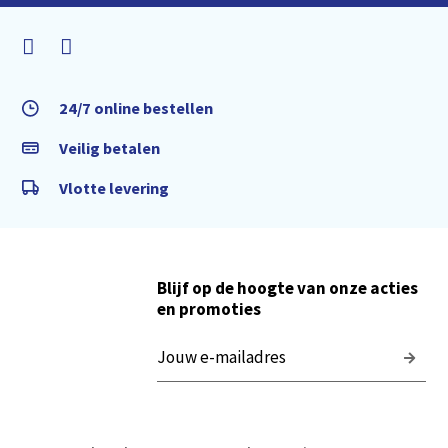
24/7 online bestellen
Veilig betalen
Vlotte levering
Blijf op de hoogte van onze acties
en promoties