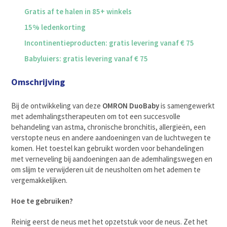
Gratis af te halen in 85+ winkels
15% ledenkorting
Incontinentieproducten: gratis levering vanaf € 75
Babyluiers: gratis levering vanaf € 75
Omschrijving
Bij de ontwikkeling van deze
OMRON DuoBaby
is samengewerkt
met ademhalingstherapeuten om tot een succesvolle
behandeling van astma, chronische bronchitis, allergieën, een
verstopte neus en andere aandoeningen van de luchtwegen te
komen. Het toestel kan gebruikt worden voor behandelingen
met verneveling bij aandoeningen aan de ademhalingswegen en
om slijm te verwijderen uit de neusholten om het ademen te
vergemakkelijken.
Hoe te gebruiken?
Reinig eerst de neus met het opzetstuk voor de neus. Zet het