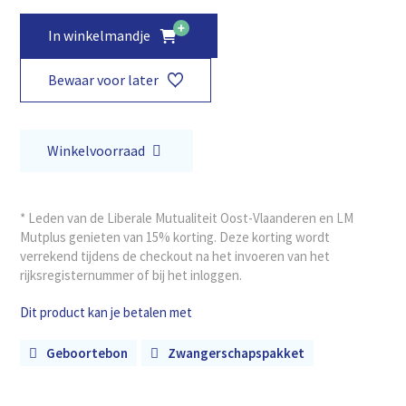
In winkelmandje
Bewaar voor later
Winkelvoorraad
* Leden van de Liberale Mutualiteit Oost-Vlaanderen en LM
Mutplus genieten van 15% korting. Deze korting wordt
verrekend tijdens de checkout na het invoeren van het
rijksregisternummer of bij het inloggen.
Dit product kan je betalen met
Geboortebon
Zwangerschapspakket