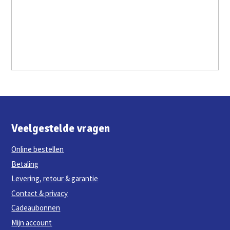
Veelgestelde vragen
Online bestellen
Betaling
Levering, retour & garantie
Contact & privacy
Cadeaubonnen
Mijn account