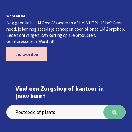
Word nu lid
Nog geen lid bij LM Oost-Vlaanderen of LM MUTPLUS.be? Geen
nood, je kan nog steeds je aankopen doen bij onze LM Zorgshop.
Leden ontvangen 15% korting op alle producten.
Geïnteresseerd? Word lid!
Lid worden
Vind een Zorgshop of kantoor in
jouw buurt