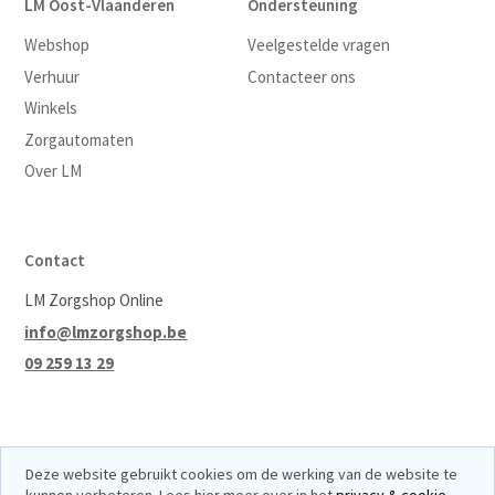
LM Oost-Vlaanderen
Ondersteuning
Webshop
Veelgestelde vragen
Verhuur
Contacteer ons
Winkels
Zorgautomaten
Over LM
Contact
LM Zorgshop Online
info@lmzorgshop.be
09 259 13 29
Deze website gebruikt cookies om de werking van de website te