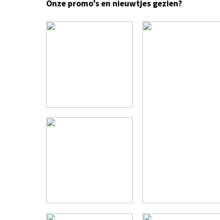
Onze promo’s en nieuwtjes gezien?