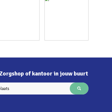
Zorgshop of kantoor in jouw buurt