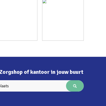
Zorgshop of kantoor in jouw buurt