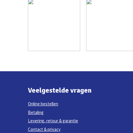
Veelgestelde vragen
Online bestellen
Betaling
Levering, retour & garantie
Contact & privacy