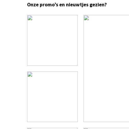
Onze promo’s en nieuwtjes gezien?