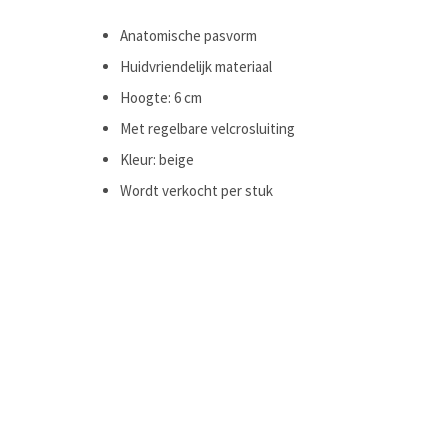
Anatomische pasvorm
Huidvriendelijk materiaal
Hoogte: 6 cm
Met regelbare velcrosluiting
Kleur: beige
Wordt verkocht per stuk