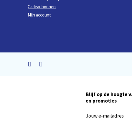
Cadeaubonnen
Mijn account
Blijf op de hoogte 
en promoties