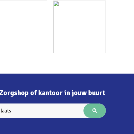
Zorgshop of kantoor in jouw buurt