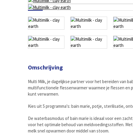
Omschrijving
Multi Milk, je dagelijkse partner voor het bereiden van b
multifunctionele flessenwarmer waarmee je flessen en p
kunt verwarmen.
Kies uit 5 programma's: bain marie, potje, sterilisatie, on
De waterbasmodus of bain marie is ideaal voor een zac
voor het optimale behoud van meldvoedingsstoffen. Met 
melk snel opwarmen door middel van stoom.