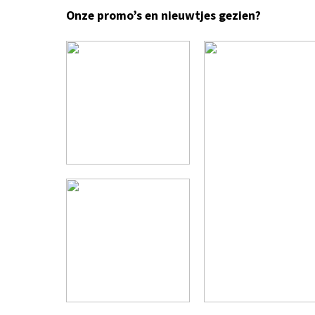
Onze promo’s en nieuwtjes gezien?