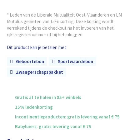
* Leden van de Liberale Mutualiteit Oost-Vlaanderen en LM
Mutplus genieten van 15% korting. Deze korting wordt
verrekend tijdens de checkout na het invoeren van het
rijksregisternummer of bij het inloggen.
Dit product kan je betalen met
Geboortebon
Sportwaardebon
Zwangerschapspakket
Gratis af te halen in 85+ winkels
15% ledenkorting
Incontinentieproducten: gratis levering vanaf € 75
Babyluiers: gratis levering vanaf € 75