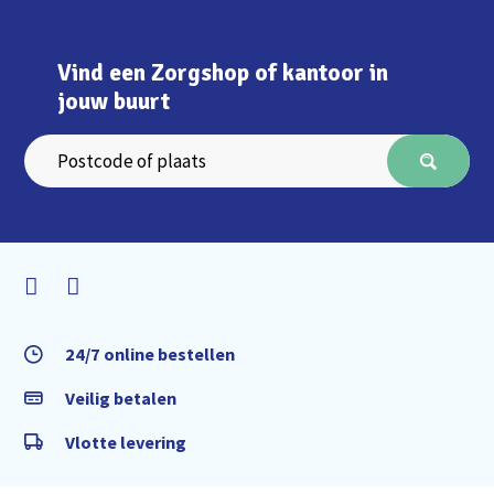
Vind een Zorgshop of kantoor in
jouw buurt
24/7 online bestellen
Veilig betalen
Vlotte levering