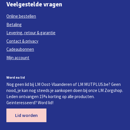
Veelgestelde vragen
Online bestellen
Betaling
Levering, retour & garantie
Contact & privacy
Cadeaubonnen
Mijn account
Word nu lid
Nog geen lid bij LM Oost-Vlaanderen of LM MUTPLUS.be? Geen
nood, je kan nog steeds je aankopen doen bij onze LM Zorgshop.
Leden ontvangen 15% korting op alle producten.
Geïnteresseerd? Word lid!
Lid worden