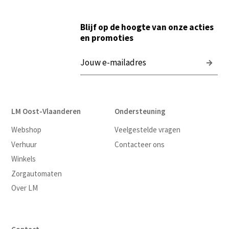
Blijf op de hoogte van onze acties
en promoties
LM Oost-Vlaanderen
Ondersteuning
Webshop
Veelgestelde vragen
Verhuur
Contacteer ons
Winkels
Zorgautomaten
Over LM