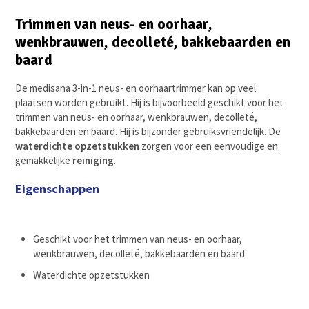
Trimmen van neus- en oorhaar,
wenkbrauwen, decolleté, bakkebaarden en
baard
De medisana 3-in-1 neus- en oorhaartrimmer kan op veel
plaatsen worden gebruikt. Hij is bijvoorbeeld geschikt voor het
trimmen van neus- en oorhaar, wenkbrauwen, decolleté,
bakkebaarden en baard. Hij is bijzonder gebruiksvriendelijk. De
waterdichte opzetstukken
zorgen voor een eenvoudige en
gemakkelijke
reiniging
.
Eigenschappen
Geschikt voor het trimmen van neus- en oorhaar,
wenkbrauwen, decolleté, bakkebaarden en baard
Waterdichte opzetstukken