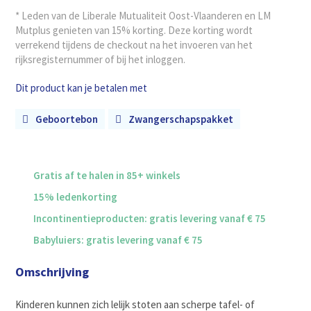
* Leden van de Liberale Mutualiteit Oost-Vlaanderen en LM
Mutplus genieten van 15% korting. Deze korting wordt
verrekend tijdens de checkout na het invoeren van het
rijksregisternummer of bij het inloggen.
Dit product kan je betalen met
Geboortebon
Zwangerschapspakket
Gratis af te halen in 85+ winkels
15% ledenkorting
Incontinentieproducten: gratis levering vanaf € 75
Babyluiers: gratis levering vanaf € 75
Omschrijving
Kinderen kunnen zich lelijk stoten aan scherpe tafel- of