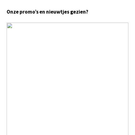
Onze promo’s en nieuwtjes gezien?