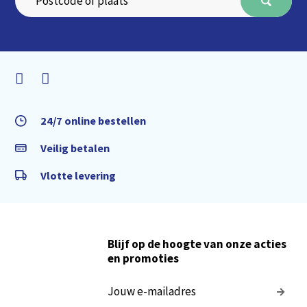
24/7 online bestellen
Veilig betalen
Vlotte levering
Blijf op de hoogte van onze acties
en promoties