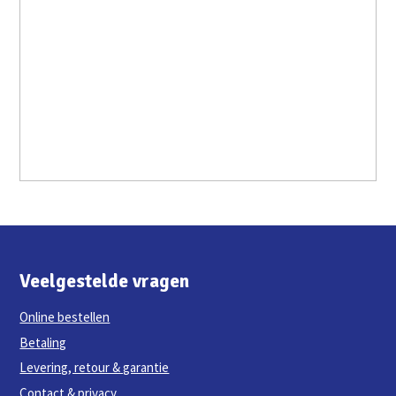
Veelgestelde vragen
Online bestellen
Betaling
Levering, retour & garantie
Contact & privacy