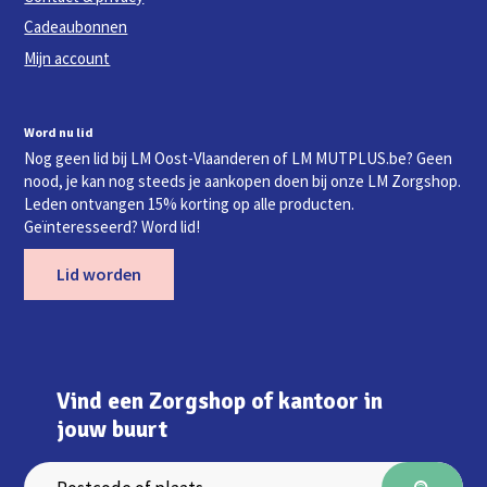
Cadeaubonnen
Mijn account
Word nu lid
Nog geen lid bij LM Oost-Vlaanderen of LM MUTPLUS.be? Geen
nood, je kan nog steeds je aankopen doen bij onze LM Zorgshop.
Leden ontvangen 15% korting op alle producten.
Geïnteresseerd? Word lid!
Lid worden
Vind een Zorgshop of kantoor in
jouw buurt