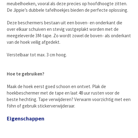
meubelhoeken, vooral als deze precies op hoofdhoogte zitten.
De Jippie’s dubbele tafelhoekjes bieden de perfecte oplossing.
Deze beschermers bestaan uit een boven- en onderkant die
over elkaar schuiven en stevig vastgeplakt worden met de
meegeleverde 3M-tape. Zo wordt zowel de boven- als onderkant
van de hoek veilig afgedekt.
Verstelbaar tot max. 3 cm hoog.
Hoe te gebruiken?
Maak de hoek eerst goed schoon en ontvet. Plak de
hoekbeschermer met de tape en laat 48 uur rusten voor de
beste hechting. Tape verwijderen? Verwarm voorzichtig met een
föhn of gebruik stickerverwijderaar.
Eigenschappen