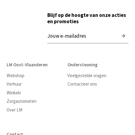
Blijf op de hoogte van onze acties
en promoties
LM Oost-Vlaanderen
Ondersteuning
Webshop
Veelgestelde vragen
Verhuur
Contacteer ons
Winkels
Zorgautomaten
Over LM
Contact