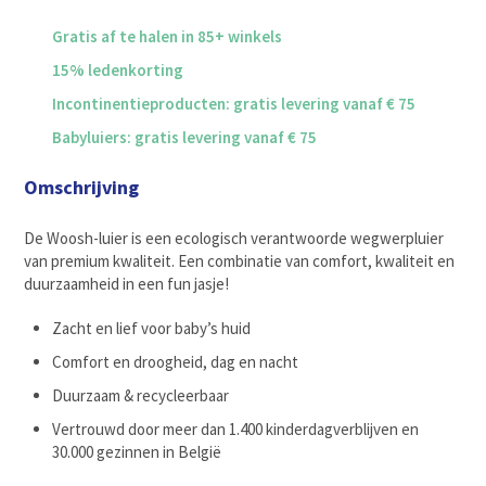
Gratis af te halen in 85+ winkels
15% ledenkorting
Incontinentieproducten: gratis levering vanaf € 75
Babyluiers: gratis levering vanaf € 75
Omschrijving
De Woosh-luier is een ecologisch verantwoorde wegwerpluier
van premium kwaliteit. Een combinatie van comfort, kwaliteit en
duurzaamheid in een fun jasje!
Zacht en lief voor baby’s huid
Comfort en droogheid, dag en nacht
Duurzaam & recycleerbaar
Vertrouwd door meer dan 1.400 kinderdagverblijven en
30.000 gezinnen in België