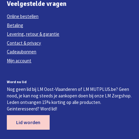
Veelgestelde vragen
Online bestellen
Betaling
Levering, retour & garantie
Contact & privacy
Cadeaubonnen
Mijn account
Word nu lid
Nog geen lid bij LM Oost-Vlaanderen of LM MUTPLUS.be? Geen
nood, je kan nog steeds je aankopen doen bij onze LM Zorgshop.
Leden ontvangen 15% korting op alle producten.
Geïnteresseerd? Word lid!
Lid worden