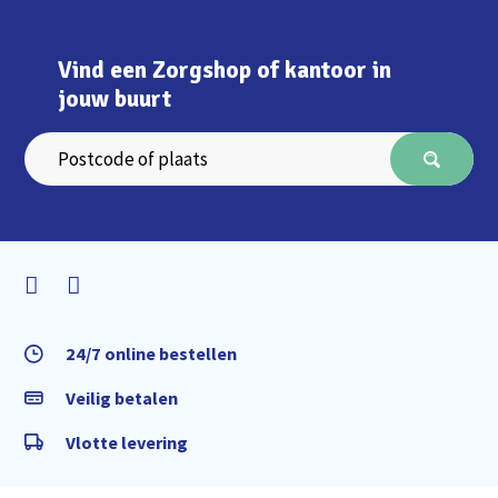
Vind een Zorgshop of kantoor in
jouw buurt
24/7 online bestellen
Veilig betalen
Vlotte levering